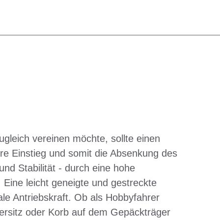
ugleich vereinen möchte, sollte einen
re Einstieg und somit die Absenkung des
und Stabilität - durch eine hohe
 Eine leicht geneigte und gestreckte
male Antriebskraft. Ob als Hobbyfahrer
dersitz oder Korb auf dem Gepäckträger