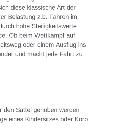
sich diese klassische Art der
er Belastung z.b. Fahren im
urch hohe Steifigkeitswerte
nce. Ob beim Wettkampf auf
beitsweg oder einem Ausflug ins
under und macht jede Fahrt zu
r den Sattel gehoben werden
ge eines Kindersitzes oder Korb