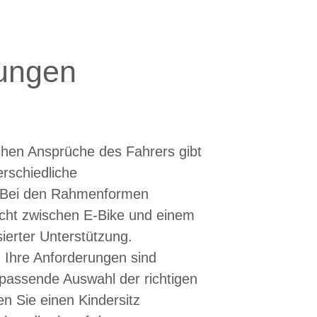
rungen
ichen Ansprüche des Fahrers gibt
rschiedliche
 Bei den Rahmenformen
icht zwischen E-Bike und einem
ierter Unterstützung.
 Ihre Anforderungen sind
 passende Auswahl der richtigen
 Sie einen Kindersitz