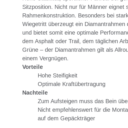
Sitzposition. Nicht nur für Männer eignet 
Rahmenkonstruktion. Besonders bei stark
Wiegetritt überzeugt ein Diamantrahmen d
und bietet somit eine optimale Performa
dem Asphalt oder Trail, dem täglichen Ar
Grüne – der Diamantrahmen gilt als Allro
einem Vergnügen.
Vorteile
Hohe Steifigkeit
Optimale Kraftübertragung
Nachteile
Zum Aufsteigen muss das Bein übe
Nicht empfehlenswert für die Monta
auf dem Gepäckträger