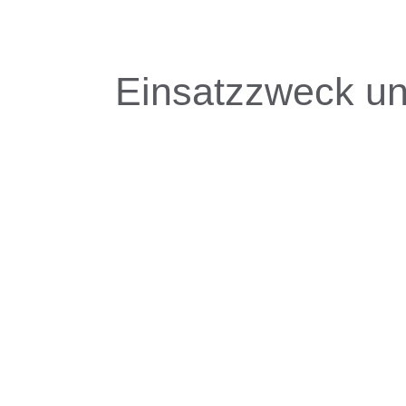
Einsatzzweck un