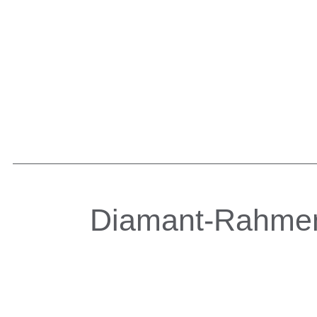
Diamant-Rahme