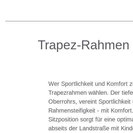
Trapez-Rahmen
Wer Sportlichkeit und Komfort z
Trapezrahmen wählen. Der tiefe
Oberrohrs, vereint Sportlichkeit 
Rahmensteifigkeit - mit Komfort.
Sitzposition sorgt für eine opti
abseits der Landstraße mit Kin