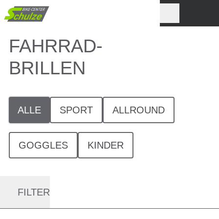
FAHRRAD-
BRILLEN
ALLE
SPORT
ALLROUND
GOGGLES
KINDER
FILTER