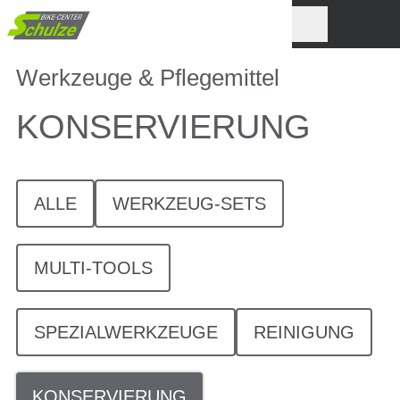
Werkzeuge & Pflegemittel
KONSERVIERUNG
ALLE
WERKZEUG-SETS
MULTI-TOOLS
SPEZIALWERKZEUGE
REINIGUNG
KONSERVIERUNG