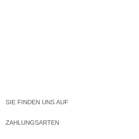
SIE FINDEN UNS AUF
ZAHLUNGSARTEN