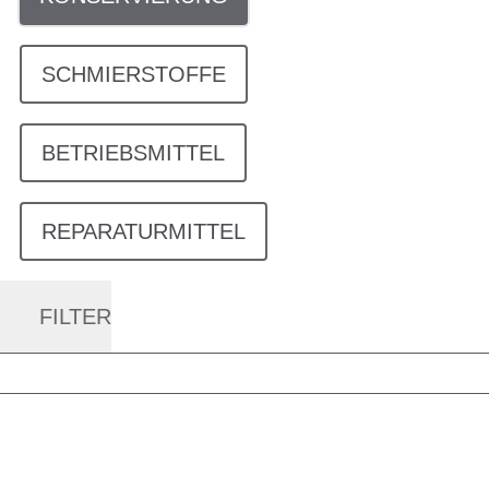
SCHMIERSTOFFE
BETRIEBSMITTEL
REPARATURMITTEL
FILTER