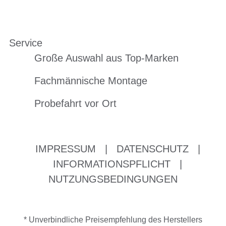
Service
Große Auswahl aus Top-Marken
Fachmännische Montage
Probefahrt vor Ort
IMPRESSUM
|
DATENSCHUTZ
|
INFORMATIONSPFLICHT
|
NUTZUNGSBEDINGUNGEN
* Unverbindliche Preisempfehlung des Herstellers