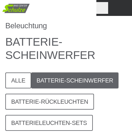
Beleuchtung
BATTERIE-
SCHEINWERFER
ALLE
BATTERIE-SCHEINWERFER
BATTERIE-RÜCKLEUCHTEN
BATTERIELEUCHTEN-SETS