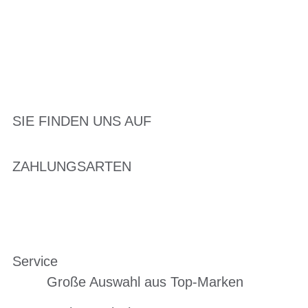
SIE FINDEN UNS AUF
ZAHLUNGSARTEN
Service
Große Auswahl aus Top-Marken