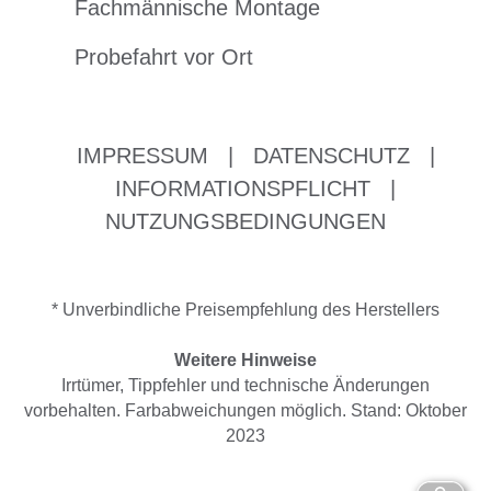
Fachmännische Montage
Probefahrt vor Ort
IMPRESSUM
|
DATENSCHUTZ
|
INFORMATIONSPFLICHT
|
NUTZUNGSBEDINGUNGEN
* Unverbindliche Preisempfehlung des Herstellers
Weitere Hinweise
Irrtümer, Tippfehler und technische Änderungen
vorbehalten. Farbabweichungen möglich. Stand: Oktober
2023