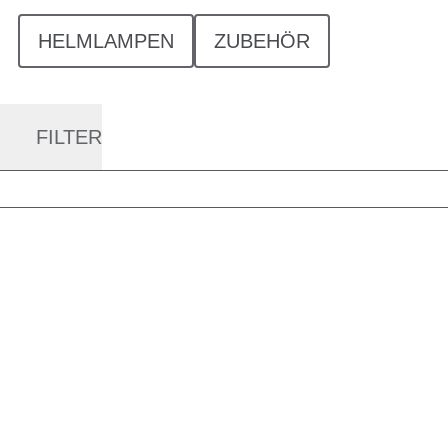
HELMLAMPEN
ZUBEHÖR
FILTER