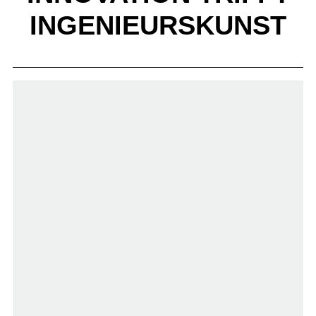
INGENIEURSKUNST