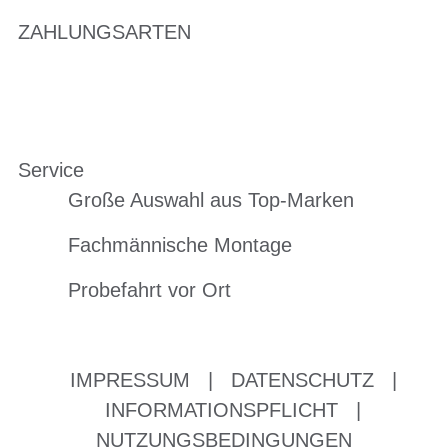
ZAHLUNGSARTEN
Service
Große Auswahl aus Top-Marken
Fachmännische Montage
Probefahrt vor Ort
IMPRESSUM
|
DATENSCHUTZ
|
INFORMATIONSPFLICHT
|
NUTZUNGSBEDINGUNGEN