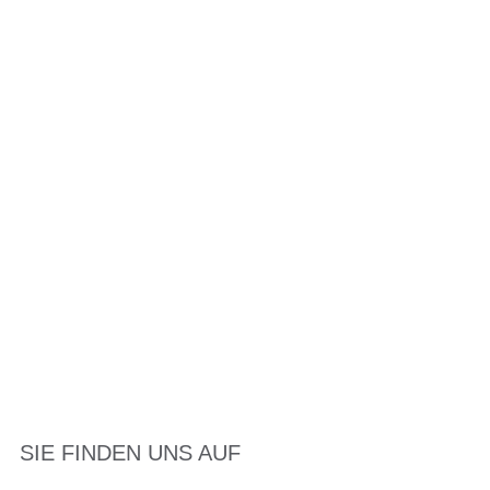
SIE FINDEN UNS AUF