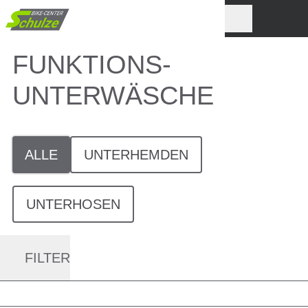
FUNKTIONS-
UNTERWÄSCHE
ALLE
UNTERHEMDEN
UNTERHOSEN
FILTER