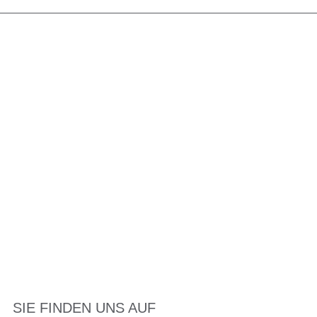
SIE FINDEN UNS AUF