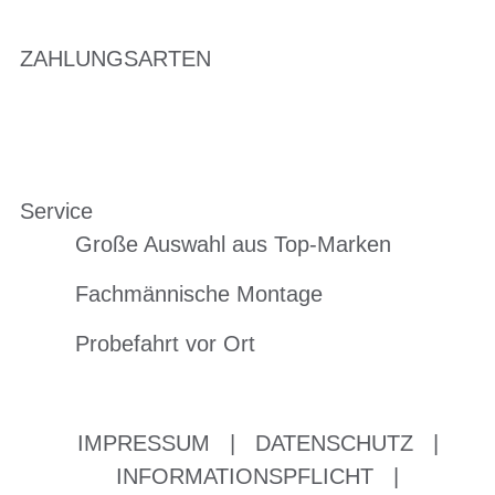
ZAHLUNGSARTEN
Service
Große Auswahl aus Top-Marken
Fachmännische Montage
Probefahrt vor Ort
IMPRESSUM
|
DATENSCHUTZ
|
INFORMATIONSPFLICHT
|