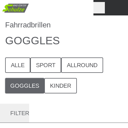
Fahrradbrillen
GOGGLES
ALLE
SPORT
ALLROUND
GOGGLES
KINDER
FILTER