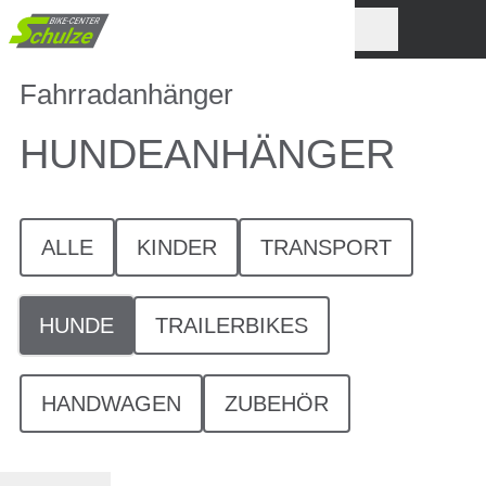
Fahrradanhänger
HUNDEANHÄNGER
ALLE
KINDER
TRANSPORT
HUNDE
TRAILERBIKES
HANDWAGEN
ZUBEHÖR