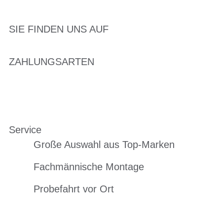
SIE FINDEN UNS AUF
ZAHLUNGSARTEN
Service
Große Auswahl aus Top-Marken
Fachmännische Montage
Probefahrt vor Ort