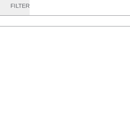
FILTER