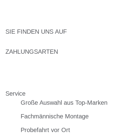
SIE FINDEN UNS AUF
ZAHLUNGSARTEN
Service
Große Auswahl aus Top-Marken
Fachmännische Montage
Probefahrt vor Ort