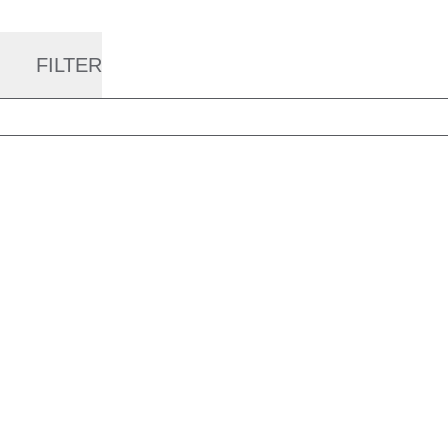
FILTER