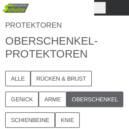
PROTEKTOREN
OBERSCHENKEL-
PROTEKTOREN
ALLE
RÜCKEN & BRUST
GENICK
ARME
OBERSCHENKEL
SCHIENBEINE
KNIE