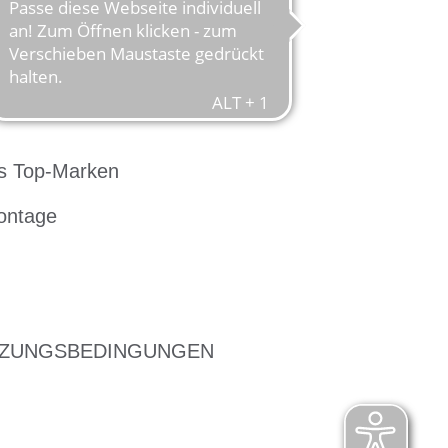
s Top-Marken
ontage
ZUNGSBEDINGUNGEN