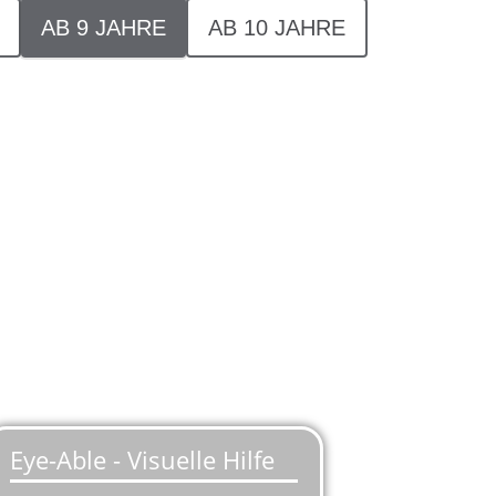
AB 9 JAHRE
AB 10 JAHRE