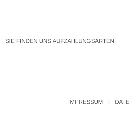
SIE FINDEN UNS AUF
ZAHLUNGSARTEN
IMPRESSUM
|
DATE