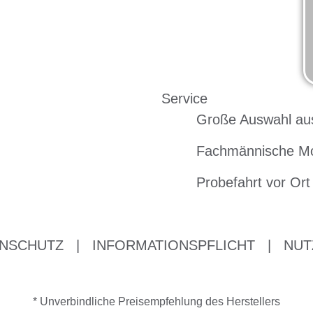
Service
Große Auswahl au
Fachmännische M
Probefahrt vor Ort
NSCHUTZ
|
INFORMATIONSPFLICHT
|
NUT
* Unverbindliche Preisempfehlung des Herstellers