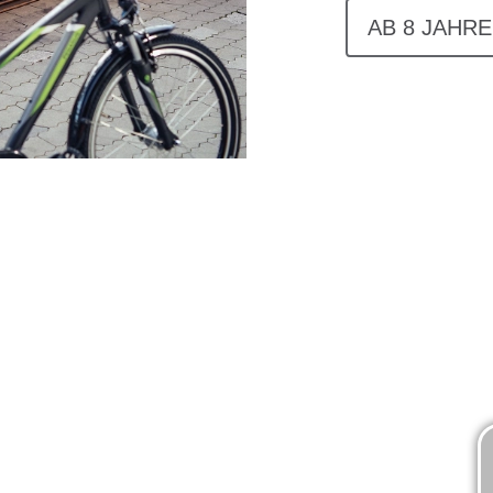
AB 8 JAHRE