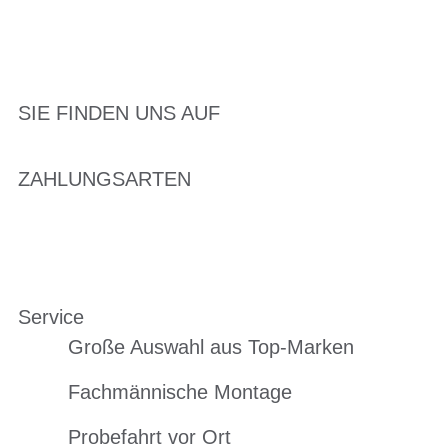
SIE FINDEN UNS AUF
ZAHLUNGSARTEN
Service
Große Auswahl aus Top-Marken
Fachmännische Montage
Probefahrt vor Ort