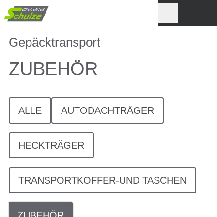
Gepäcktransport
ZUBEHÖR
ALLE
AUTODACHTRÄGER
HECKTRÄGER
TRANSPORTKOFFER-UND TASCHEN
ZUBEHÖR