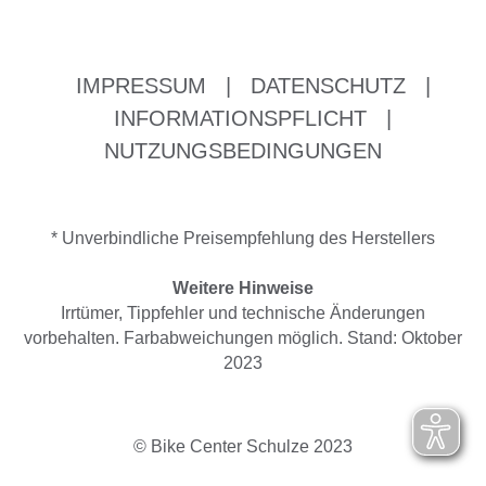
IMPRESSUM
|
DATENSCHUTZ
|
INFORMATIONSPFLICHT
|
NUTZUNGSBEDINGUNGEN
* Unverbindliche Preisempfehlung des Herstellers
Weitere Hinweise
Irrtümer, Tippfehler und technische Änderungen
vorbehalten. Farbabweichungen möglich. Stand: Oktober
2023
© Bike Center Schulze 2023