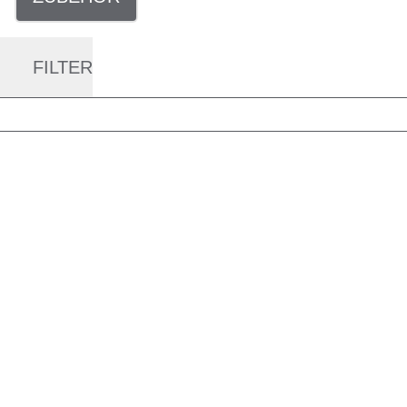
FILTER