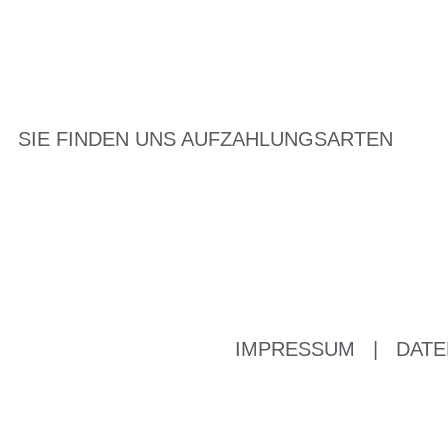
SIE FINDEN UNS AUF
ZAHLUNGSARTEN
IMPRESSUM
|
DATE