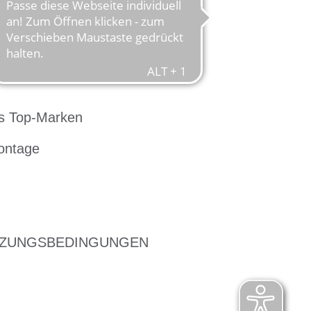
s Top-Marken
ontage
ZUNGSBEDINGUNGEN