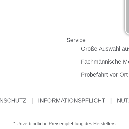
Service
Große Auswahl au
Fachmännische M
Probefahrt vor Ort
NSCHUTZ
|
INFORMATIONSPFLICHT
|
NUT
* Unverbindliche Preisempfehlung des Herstellers