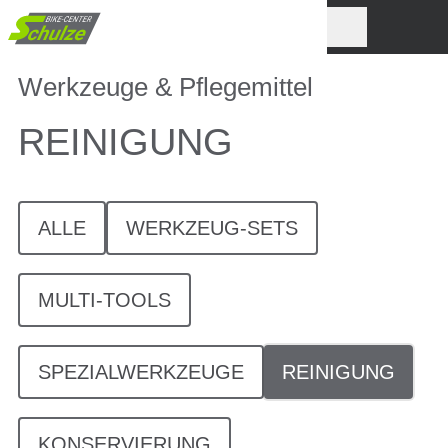
Werkzeuge & Pflegemittel
REINIGUNG
ALLE
WERKZEUG-SETS
MULTI-TOOLS
SPEZIALWERKZEUGE
REINIGUNG
KONSERVIERUNG