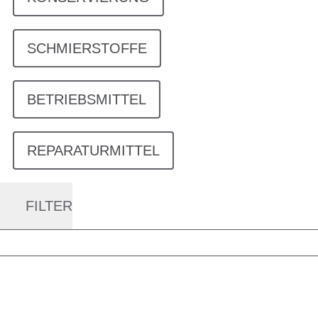
SCHMIERSTOFFE
BETRIEBSMITTEL
REPARATURMITTEL
FILTER