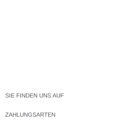
SIE FINDEN UNS AUF
ZAHLUNGSARTEN