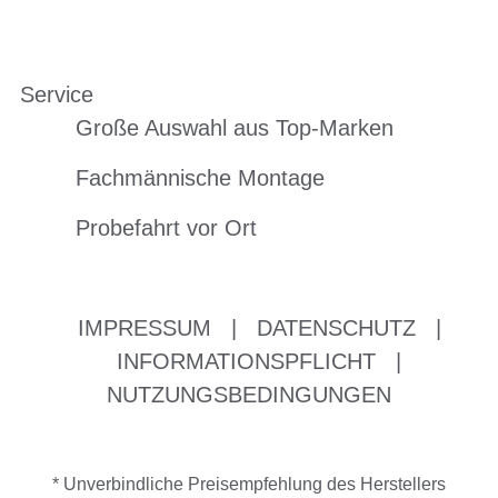
Service
Große Auswahl aus Top-Marken
Fachmännische Montage
Probefahrt vor Ort
IMPRESSUM
|
DATENSCHUTZ
|
INFORMATIONSPFLICHT
|
NUTZUNGSBEDINGUNGEN
* Unverbindliche Preisempfehlung des Herstellers