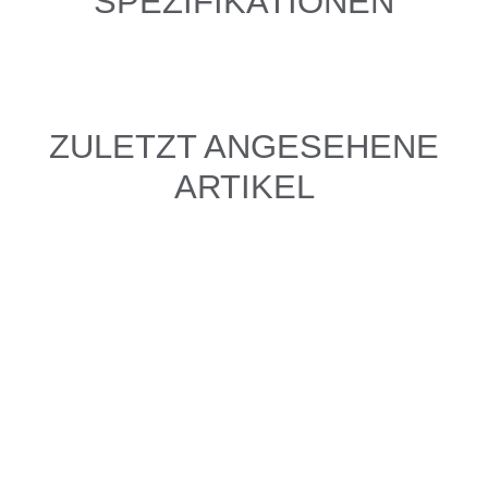
SPEZIFIKATIONEN
ZULETZT ANGESEHENE
ARTIKEL