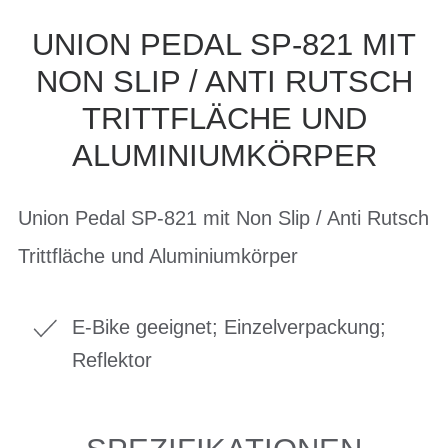
UNION PEDAL SP-821 MIT
NON SLIP / ANTI RUTSCH
TRITTFLÄCHE UND
ALUMINIUMKÖRPER
Union Pedal SP-821 mit Non Slip / Anti Rutsch
Trittfläche und Aluminiumkörper
E-Bike geeignet; Einzelverpackung;
Reflektor