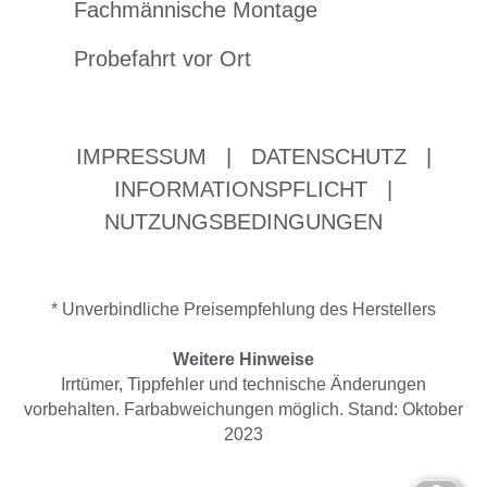
Fachmännische Montage
Probefahrt vor Ort
IMPRESSUM
|
DATENSCHUTZ
|
INFORMATIONSPFLICHT
|
NUTZUNGSBEDINGUNGEN
* Unverbindliche Preisempfehlung des Herstellers
Weitere Hinweise
Irrtümer, Tippfehler und technische Änderungen
vorbehalten. Farbabweichungen möglich. Stand: Oktober
2023