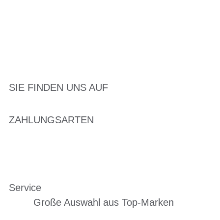
SIE FINDEN UNS AUF
ZAHLUNGSARTEN
Service
Große Auswahl aus Top-Marken