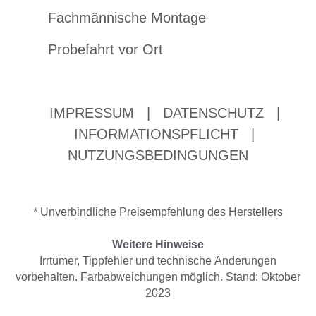
Fachmännische Montage
Probefahrt vor Ort
IMPRESSUM
|
DATENSCHUTZ
|
INFORMATIONSPFLICHT
|
NUTZUNGSBEDINGUNGEN
* Unverbindliche Preisempfehlung des Herstellers
Weitere Hinweise
Irrtümer, Tippfehler und technische Änderungen
vorbehalten. Farbabweichungen möglich. Stand: Oktober
2023