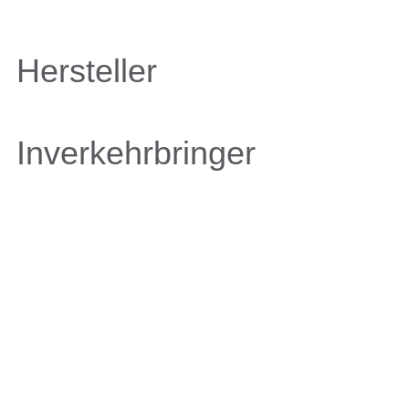
Hersteller
Inverkehrbringer