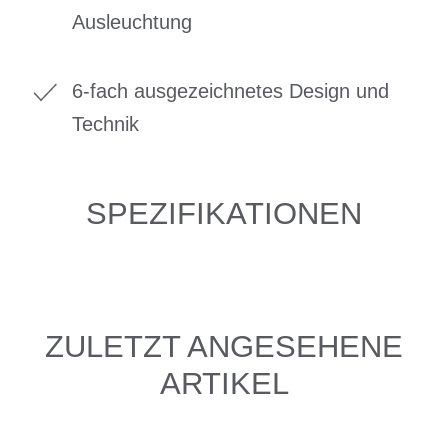
Ausleuchtung
6-fach ausgezeichnetes Design und
Technik
SPEZIFIKATIONEN
ZULETZT ANGESEHENE
ARTIKEL