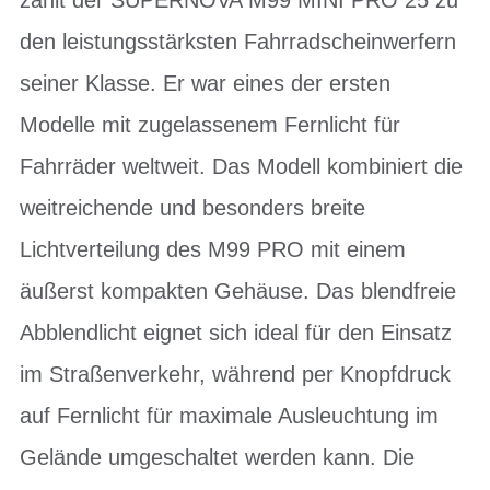
den leistungsstärksten Fahrradscheinwerfern
seiner Klasse. Er war eines der ersten
Modelle mit zugelassenem Fernlicht für
Fahrräder weltweit. Das Modell kombiniert die
weitreichende und besonders breite
Lichtverteilung des M99 PRO mit einem
äußerst kompakten Gehäuse. Das blendfreie
Abblendlicht eignet sich ideal für den Einsatz
im Straßenverkehr, während per Knopfdruck
auf Fernlicht für maximale Ausleuchtung im
Gelände umgeschaltet werden kann. Die