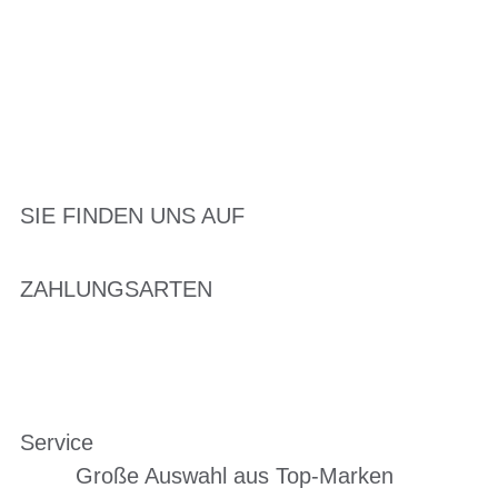
SIE FINDEN UNS AUF
ZAHLUNGSARTEN
Service
Große Auswahl aus Top-Marken