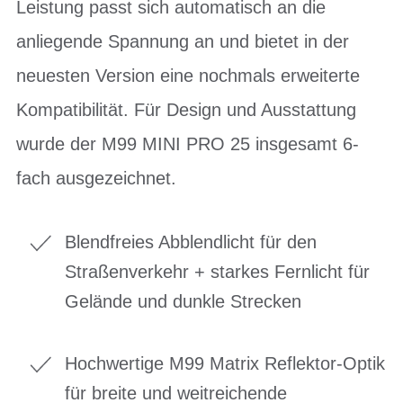
Leistung passt sich automatisch an die
anliegende Spannung an und bietet in der
neuesten Version eine nochmals erweiterte
Kompatibilität. Für Design und Ausstattung
wurde der M99 MINI PRO 25 insgesamt 6-
fach ausgezeichnet.
Blendfreies Abblendlicht für den
Straßenverkehr + starkes Fernlicht für
Gelände und dunkle Strecken
Hochwertige M99 Matrix Reflektor-Optik
für breite und weitreichende