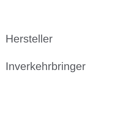
Hersteller
Inverkehrbringer