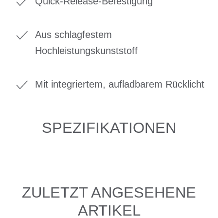
Quick-Release-Befestigung
Aus schlagfestem
Hochleistungskunststoff
Mit integriertem, aufladbarem Rücklicht
SPEZIFIKATIONEN
ZULETZT ANGESEHENE
ARTIKEL