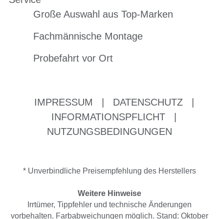
Große Auswahl aus Top-Marken
Fachmännische Montage
Probefahrt vor Ort
IMPRESSUM
|
DATENSCHUTZ
|
INFORMATIONSPFLICHT
|
NUTZUNGSBEDINGUNGEN
* Unverbindliche Preisempfehlung des Herstellers
Weitere Hinweise
Irrtümer, Tippfehler und technische Änderungen
vorbehalten. Farbabweichungen möglich. Stand: Oktober