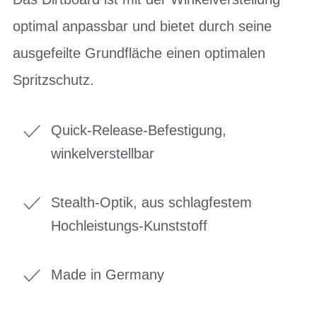
optimal anpassbar und bietet durch seine
ausgefeilte Grundfläche einen optimalen
Spritzschutz.
Quick-Release-Befestigung,
winkelverstellbar
Stealth-Optik, aus schlagfestem
Hochleistungs-Kunststoff
Made in Germany