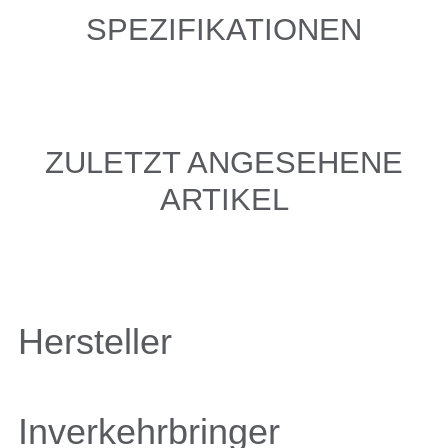
SPEZIFIKATIONEN
ZULETZT ANGESEHENE
ARTIKEL
Hersteller
Inverkehrbringer