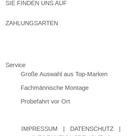
SIE FINDEN UNS AUF
ZAHLUNGSARTEN
Service
Große Auswahl aus Top-Marken
Fachmännische Montage
Probefahrt vor Ort
IMPRESSUM
|
DATENSCHUTZ
|