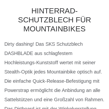
HINTERRAD-
SCHUTZBLECH FÜR
MOUNTAINBIKES
Dirty dashing! Das SKS Schutzblech
DASHBLADE aus schlagfestem
Hochleistungs-Kunststoff wertet mit seiner
Stealth-Optik jedes Mountainbike optisch auf.
Die einfache Quick-Release-Befestigung mit
Powerstrap ermöglicht die Anbindung an alle
Sattelstützen und eine Großzahl von Rahmen.
Das Dirtboard ist mit der Winkelverstellung