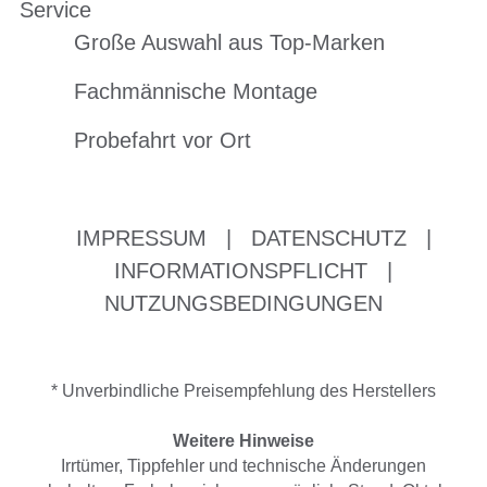
Service
Große Auswahl aus Top-Marken
Fachmännische Montage
Probefahrt vor Ort
IMPRESSUM
|
DATENSCHUTZ
|
INFORMATIONSPFLICHT
|
NUTZUNGSBEDINGUNGEN
* Unverbindliche Preisempfehlung des Herstellers
Weitere Hinweise
Irrtümer, Tippfehler und technische Änderungen