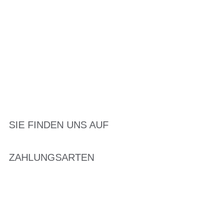
SIE FINDEN UNS AUF
ZAHLUNGSARTEN