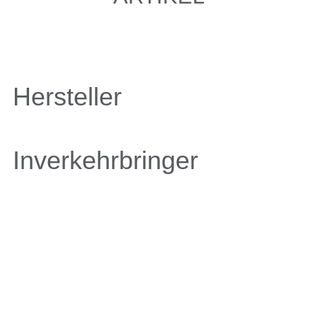
Hersteller
Inverkehrbringer