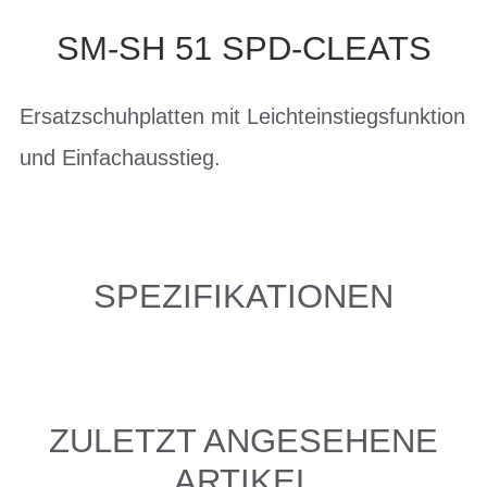
SM-SH 51 SPD-CLEATS
Ersatzschuhplatten mit Leichteinstiegsfunktion
und Einfachausstieg.
SPEZIFIKATIONEN
ZULETZT ANGESEHENE
ARTIKEL