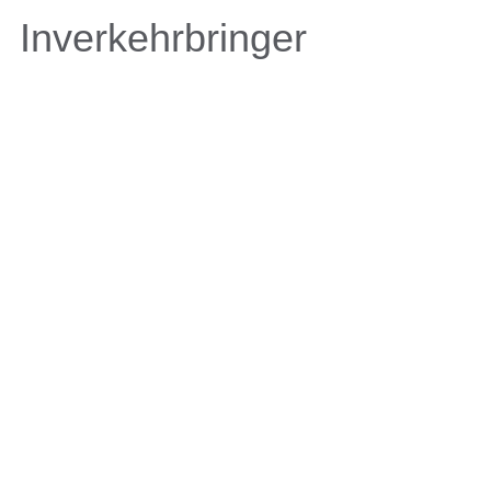
Inverkehrbringer