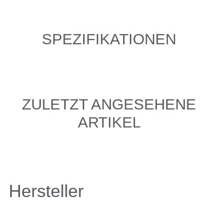
SPEZIFIKATIONEN
ZULETZT ANGESEHENE
ARTIKEL
Hersteller