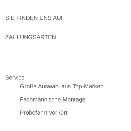
SIE FINDEN UNS AUF
ZAHLUNGSARTEN
Service
Große Auswahl aus Top-Marken
Fachmännische Montage
Probefahrt vor Ort