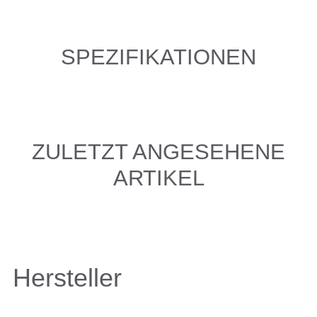
SPEZIFIKATIONEN
ZULETZT ANGESEHENE
ARTIKEL
Hersteller