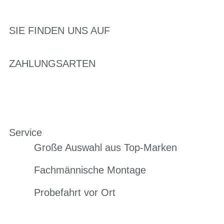
SIE FINDEN UNS AUF
ZAHLUNGSARTEN
Service
Große Auswahl aus Top-Marken
Fachmännische Montage
Probefahrt vor Ort