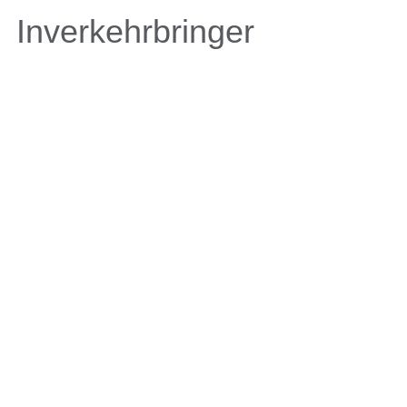
Inverkehrbringer