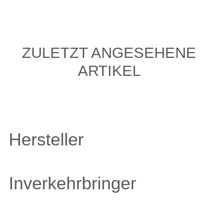
ZULETZT ANGESEHENE
ARTIKEL
Hersteller
Inverkehrbringer