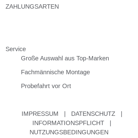
ZAHLUNGSARTEN
Service
Große Auswahl aus Top-Marken
Fachmännische Montage
Probefahrt vor Ort
IMPRESSUM
|
DATENSCHUTZ
|
INFORMATIONSPFLICHT
|
NUTZUNGSBEDINGUNGEN