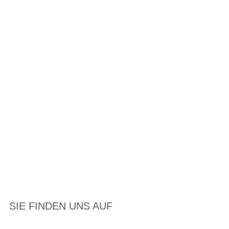
SIE FINDEN UNS AUF