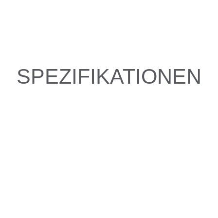
SPEZIFIKATIONEN