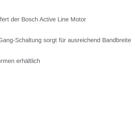
efert der Bosch Active Line Motor
ng-Schaltung sorgt für ausreichend Bandbreite
rmen erhältlich