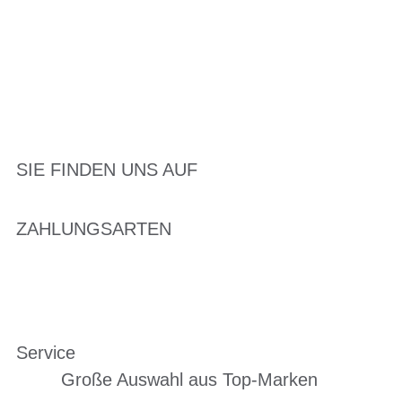
SIE FINDEN UNS AUF
ZAHLUNGSARTEN
Service
Große Auswahl aus Top-Marken