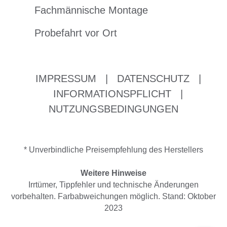
Fachmännische Montage
Probefahrt vor Ort
IMPRESSUM
|
DATENSCHUTZ
|
INFORMATIONSPFLICHT
|
NUTZUNGSBEDINGUNGEN
* Unverbindliche Preisempfehlung des Herstellers
Weitere Hinweise
Irrtümer, Tippfehler und technische Änderungen
vorbehalten. Farbabweichungen möglich. Stand: Oktober
2023