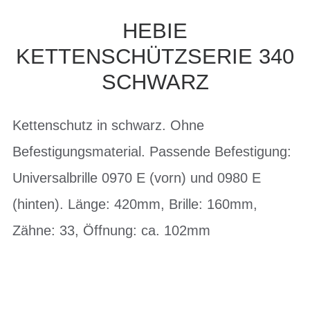
HEBIE
KETTENSCHÜTZSERIE 340
SCHWARZ
Kettenschutz in schwarz. Ohne
Befestigungsmaterial. Passende Befestigung:
Universalbrille 0970 E (vorn) und 0980 E
(hinten). Länge: 420mm, Brille: 160mm,
Zähne: 33, Öffnung: ca. 102mm