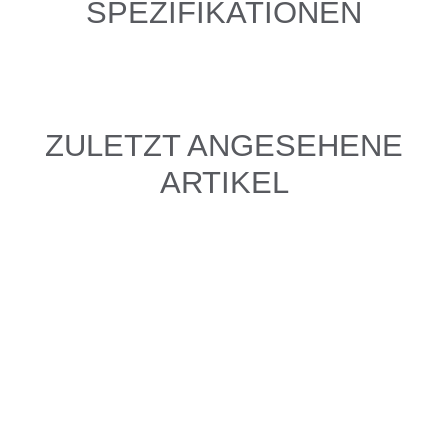
SPEZIFIKATIONEN
ZULETZT ANGESEHENE
ARTIKEL