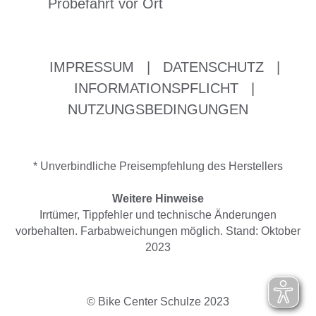
Probefahrt vor Ort
IMPRESSUM
|
DATENSCHUTZ
|
INFORMATIONSPFLICHT
|
NUTZUNGSBEDINGUNGEN
* Unverbindliche Preisempfehlung des Herstellers
Weitere Hinweise
Irrtümer, Tippfehler und technische Änderungen
vorbehalten. Farbabweichungen möglich. Stand: Oktober
2023
© Bike Center Schulze 2023