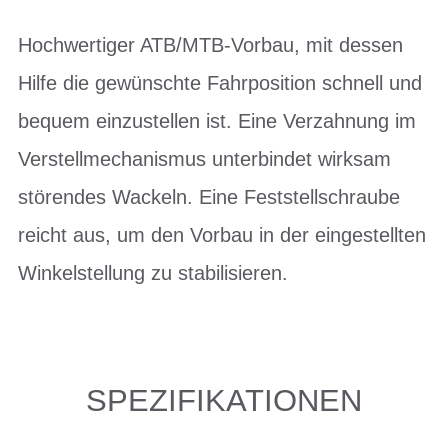
Hochwertiger ATB/MTB-Vorbau, mit dessen
Hilfe die gewünschte Fahrposition schnell und
bequem einzustellen ist. Eine Verzahnung im
Verstellmechanismus unterbindet wirksam
störendes Wackeln. Eine Feststellschraube
reicht aus, um den Vorbau in der eingestellten
Winkelstellung zu stabilisieren.
SPEZIFIKATIONEN