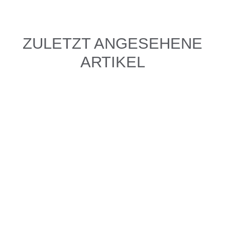
ZULETZT ANGESEHENE
ARTIKEL