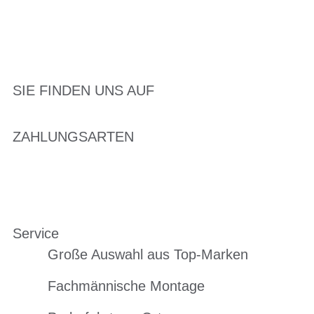
SIE FINDEN UNS AUF
ZAHLUNGSARTEN
Service
Große Auswahl aus Top-Marken
Fachmännische Montage