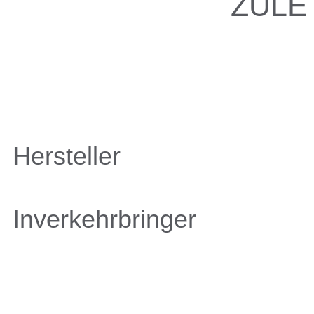
ZULE
Hersteller
Inverkehrbringer