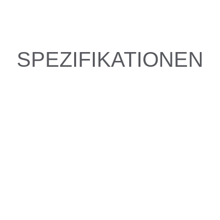
SPEZIFIKATIONEN