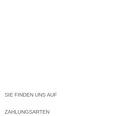
SIE FINDEN UNS AUF
ZAHLUNGSARTEN