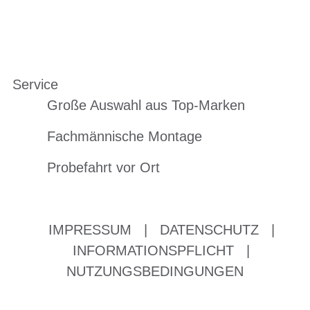
Service
Große Auswahl aus Top-Marken
Fachmännische Montage
Probefahrt vor Ort
IMPRESSUM
|
DATENSCHUTZ
|
INFORMATIONSPFLICHT
|
NUTZUNGSBEDINGUNGEN