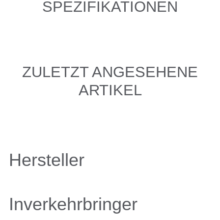
SPEZIFIKATIONEN
ZULETZT ANGESEHENE
ARTIKEL
Hersteller
Inverkehrbringer