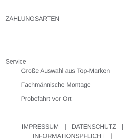
ZAHLUNGSARTEN
Service
Große Auswahl aus Top-Marken
Fachmännische Montage
Probefahrt vor Ort
IMPRESSUM
|
DATENSCHUTZ
|
INFORMATIONSPFLICHT
|