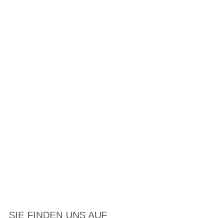
SIE FINDEN UNS AUF