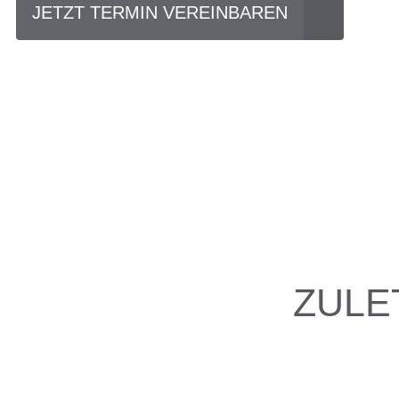
JETZT TERMIN VEREINBAREN
ZULE