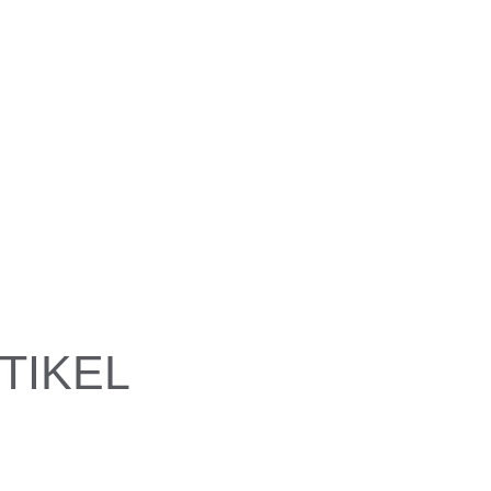
TIKEL