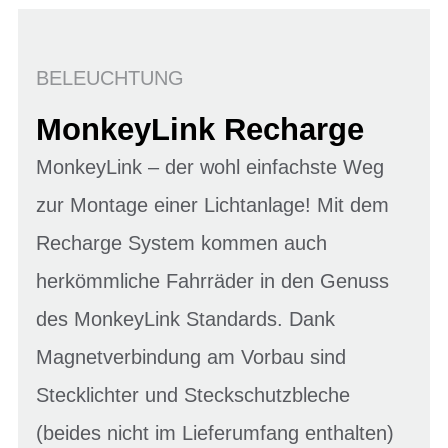
BELEUCHTUNG
MonkeyLink Recharge
MonkeyLink – der wohl einfachste Weg
zur Montage einer Lichtanlage! Mit dem
Recharge System kommen auch
herkömmliche Fahrräder in den Genuss
des MonkeyLink Standards. Dank
Magnetverbindung am Vorbau sind
Stecklichter und Steckschutzbleche
(beides nicht im Lieferumfang enthalten)