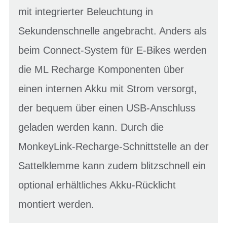
mit integrierter Beleuchtung in
Sekundenschnelle angebracht. Anders als
beim Connect-System für E-Bikes werden
die ML Recharge Komponenten über
einen internen Akku mit Strom versorgt,
der bequem über einen USB-Anschluss
geladen werden kann. Durch die
MonkeyLink-Recharge-Schnittstelle an der
Sattelklemme kann zudem blitzschnell ein
optional erhältliches Akku-Rücklicht
montiert werden.