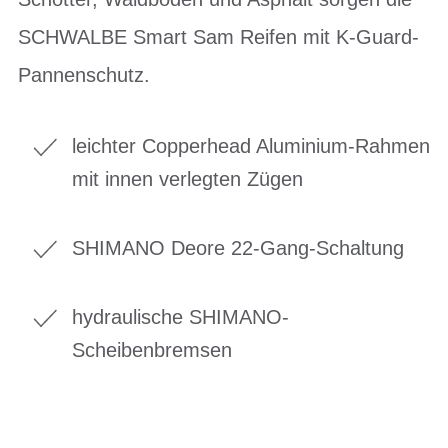
SCHWALBE Smart Sam Reifen mit K-Guard-
Pannenschutz.
leichter Copperhead Aluminium-Rahmen
mit innen verlegten Zügen
SHIMANO Deore 22-Gang-Schaltung
hydraulische SHIMANO-
Scheibenbremsen