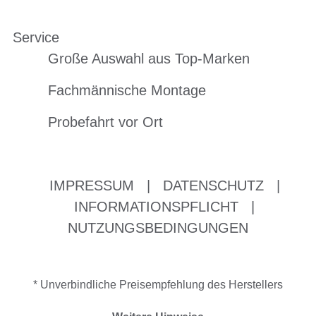
Service
Große Auswahl aus Top-Marken
Fachmännische Montage
Probefahrt vor Ort
IMPRESSUM
|
DATENSCHUTZ
|
INFORMATIONSPFLICHT
|
NUTZUNGSBEDINGUNGEN
* Unverbindliche Preisempfehlung des Herstellers