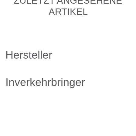
ZULETZT ANGESEHENE
ARTIKEL
Hersteller
Inverkehrbringer