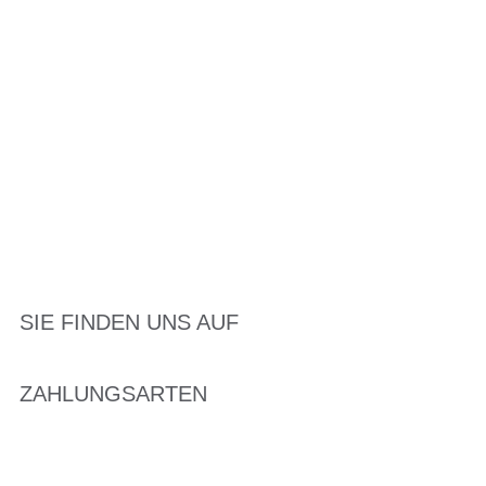
SIE FINDEN UNS AUF
ZAHLUNGSARTEN