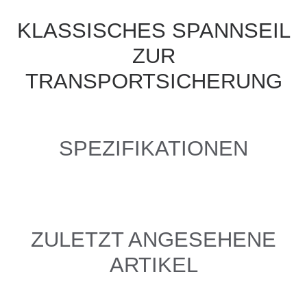
KLASSISCHES SPANNSEIL
ZUR
TRANSPORTSICHERUNG
SPEZIFIKATIONEN
ZULETZT ANGESEHENE
ARTIKEL