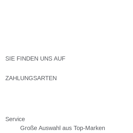
SIE FINDEN UNS AUF
ZAHLUNGSARTEN
Service
Große Auswahl aus Top-Marken