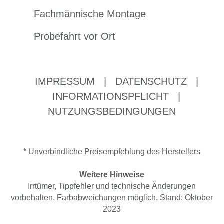
Fachmännische Montage
Probefahrt vor Ort
IMPRESSUM
|
DATENSCHUTZ
|
INFORMATIONSPFLICHT
|
NUTZUNGSBEDINGUNGEN
* Unverbindliche Preisempfehlung des Herstellers
Weitere Hinweise
Irrtümer, Tippfehler und technische Änderungen
vorbehalten. Farbabweichungen möglich. Stand: Oktober
2023