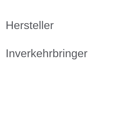
Hersteller
Inverkehrbringer