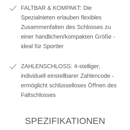
FALTBAR & KOMPAKT: Die
Spezialnieten erlauben flexibles
Zusammenfalten des Schlosses zu
einer handlichen/kompakten Größe -
ideal für Sportler
ZAHLENSCHLOSS: 4-stelliger,
individuell einstellbarer Zahlencode -
ermöglicht schlüsselloses Öffnen des
Faltschlosses
SPEZIFIKATIONEN