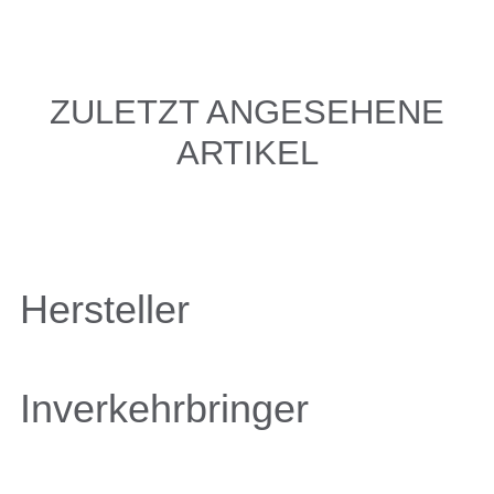
ZULETZT ANGESEHENE
ARTIKEL
Hersteller
Inverkehrbringer