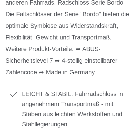
anderen Fahrrads. Radschloss-Serie Bordo
Die Faltschlösser der Serie ”Bordo” bieten die
optimale Symbiose aus Widerstandskraft,
Flexibilität, Gewicht und Transportmaß.
Weitere Produkt-Vorteile: ➦ ABUS-
Sicherheitslevel 7 ➦ 4-stellig einstellbarer
Zahlencode ➦ Made in Germany ​​
LEICHT & STABIL: Fahrradschloss in
angenehmem Transportmaß - mit
Stäben aus leichten Werkstoffen und
Stahllegierungen