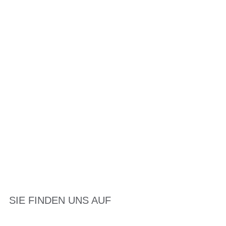
SIE FINDEN UNS AUF