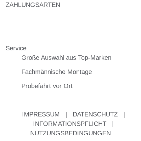
ZAHLUNGSARTEN
Service
Große Auswahl aus Top-Marken
Fachmännische Montage
Probefahrt vor Ort
IMPRESSUM
|
DATENSCHUTZ
|
INFORMATIONSPFLICHT
|
NUTZUNGSBEDINGUNGEN