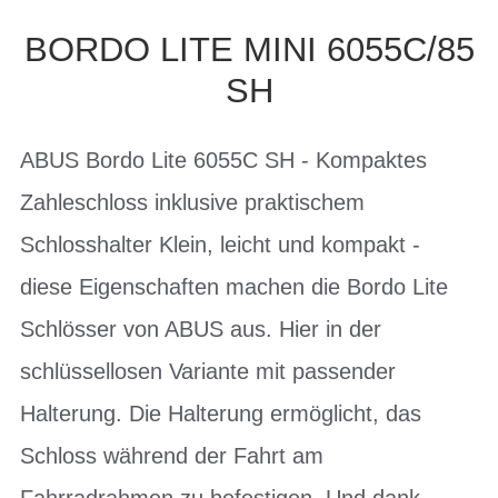
BORDO LITE MINI 6055C/85
SH
ABUS Bordo Lite 6055C SH - Kompaktes
Zahleschloss inklusive praktischem
Schlosshalter Klein, leicht und kompakt -
diese Eigenschaften machen die Bordo Lite
Schlösser von ABUS aus. Hier in der
schlüssellosen Variante mit passender
Halterung. Die Halterung ermöglicht, das
Schloss während der Fahrt am
Fahrradrahmen zu befestigen. Und dank