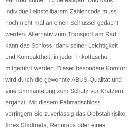
individuell einstellbarem Zahlencode muss
noch nicht mal an einen Schlüssel gedacht
werden. Alternativ zum Transport am Rad,
kann das Schloss, dank seiner Leichtigkeit
und Kompaktheit, in jeder Trikottasche
mitgeführt werden. Dieser besondere Komfort
wird durch die gewohnte ABUS-Qualität und
eine Ummantelung zum Schutz vor Kratzern
ergänzt. Mit diesem Fahrradschloss
verringern Sie zuverlässig das Diebstahlrisiko
Ihres Stadtrads, Rennrads oder eines